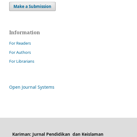
Make a Submission
Information
For Readers
For Authors
For Librarians
Open Journal Systems
Kariman: Jurnal Pendidikan dan Keislaman