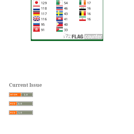
Current Issue