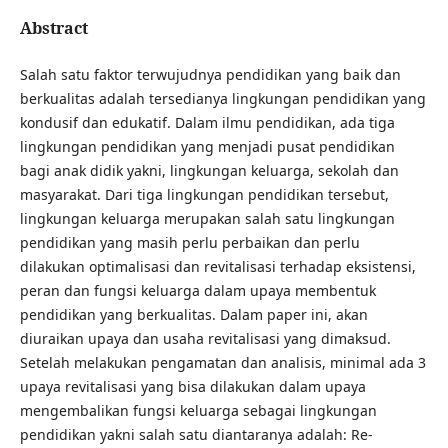
Abstract
Salah satu faktor terwujudnya pendidikan yang baik dan
berkualitas adalah tersedianya lingkungan pendidikan yang
kondusif dan edukatif. Dalam ilmu pendidikan, ada tiga
lingkungan pendidikan yang menjadi pusat pendidikan
bagi anak didik yakni, lingkungan keluarga, sekolah dan
masyarakat. Dari tiga lingkungan pendidikan tersebut,
lingkungan keluarga merupakan salah satu lingkungan
pendidikan yang masih perlu perbaikan dan perlu
dilakukan optimalisasi dan revitalisasi terhadap eksistensi,
peran dan fungsi keluarga dalam upaya membentuk
pendidikan yang berkualitas. Dalam paper ini, akan
diuraikan upaya dan usaha revitalisasi yang dimaksud.
Setelah melakukan pengamatan dan analisis, minimal ada 3
upaya revitalisasi yang bisa dilakukan dalam upaya
mengembalikan fungsi keluarga sebagai lingkungan
pendidikan yakni salah satu diantaranya adalah: Re-