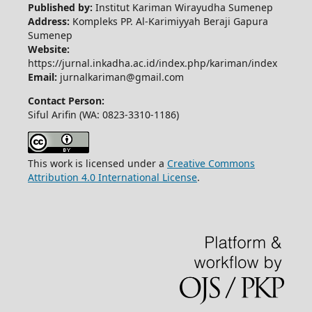
Published by:
Institut Kariman Wirayudha Sumenep
Address:
Kompleks PP. Al-Karimiyyah Beraji Gapura
Sumenep
Website:
https://jurnal.inkadha.ac.id/index.php/kariman/index
Email:
jurnalkariman@gmail.com
Contact Person:
Siful Arifin (WA: 0823-3310-1186)
This work is licensed under a
Creative Commons
Attribution 4.0 International License
.