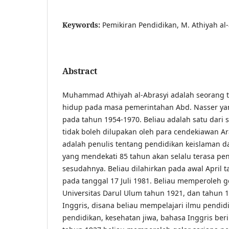
Keywords:
Pemikiran Pendidikan, M. Athiyah al-
Abstract
Muhammad Athiyah al-Abrasyi adalah seorang 
hidup pada masa pemerintahan Abd. Nasser ya
pada tahun 1954-1970. Beliau adalah satu dari
tidak boleh dilupakan oleh para cendekiawan Ar
adalah penulis tentang pendidikan keislaman 
yang mendekati 85 tahun akan selalu terasa pe
sesudahnya. Beliau dilahirkan pada awal April 
pada tanggal 17 Juli 1981. Beliau memperoleh g
Universitas Darul Ulum tahun 1921, dan tahun 1
Inggris, disana beliau mempelajari ilmu pendidi
pendidikan, kesehatan jiwa, bahasa Inggris beri